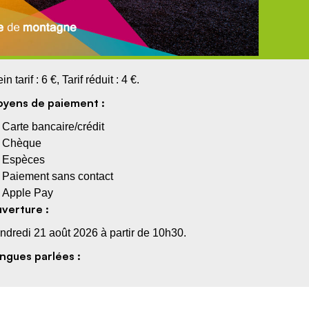
in tarif : 6 €, Tarif réduit : 4 €.
yens de paiement :
Carte bancaire/crédit
Chèque
Espèces
Paiement sans contact
Apple Pay
verture :
ndredi 21 août 2026 à partir de 10h30.
ngues parlées :