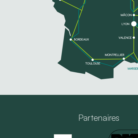
Partenaires