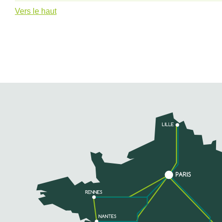
Vers le haut