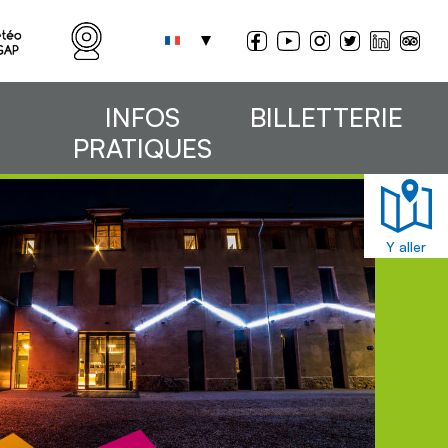
INFOS
BILLETTERIE
PRATIQUES
Y aller