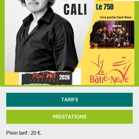
TARIFS
PRESTATIONS
Plein tarif : 20 €.