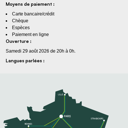
Moyens de paiement :
Carte bancaire/crédit
Chèque
Espèces
Paiement en ligne
Ouverture :
Samedi 29 août 2026 de 20h à 0h.
Langues parlées :