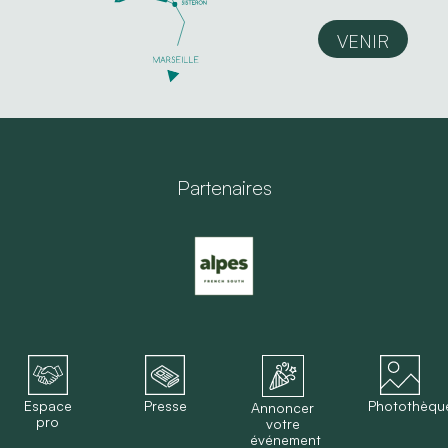
VENIR
Partenaires
Espace
Presse
Photothèqu
Annoncer
pro
votre
événement