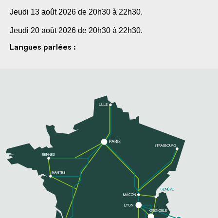
Jeudi 13 août 2026 de 20h30 à 22h30.
Jeudi 20 août 2026 de 20h30 à 22h30.
Langues parlées :