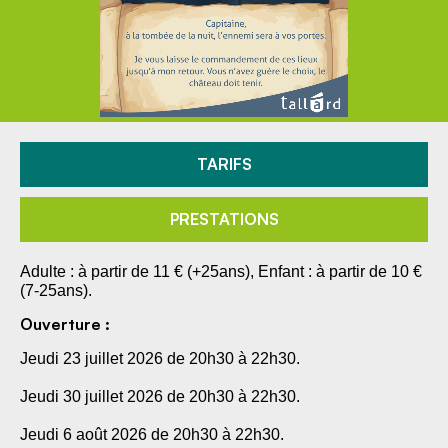
TARIFS
PRESTATIONS
Adulte : à partir de 11 € (+25ans), Enfant : à partir de 10 €
(7-25ans).
Ouverture :
Jeudi 23 juillet 2026 de 20h30 à 22h30.
Jeudi 30 juillet 2026 de 20h30 à 22h30.
Jeudi 6 août 2026 de 20h30 à 22h30.