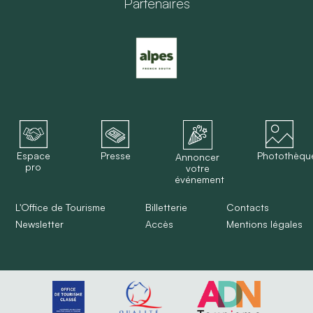
Partenaires
Espace
Presse
Photothèqu
Annoncer
pro
votre
événement
L'Office de Tourisme
Billetterie
Contacts
Newsletter
Accès
Mentions légales