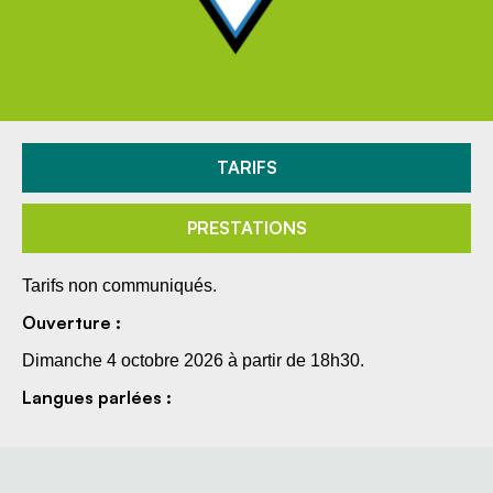
TARIFS
PRESTATIONS
Tarifs non communiqués.
Ouverture :
Dimanche 4 octobre 2026 à partir de 18h30.
Langues parlées :