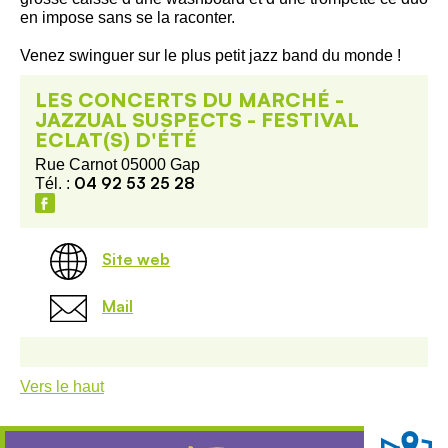
en impose sans se la raconter.
Venez swinguer sur le plus petit jazz band du monde !
LES CONCERTS DU MARCHÉ -
JAZZUAL SUSPECTS - FESTIVAL
ECLAT(S) D'ÉTÉ
Rue Carnot 05000 Gap
04 92 53 25 28
Tél. :
Site web
Mail
Vers le haut