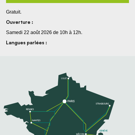
Gratuit.
Ouverture :
Samedi 22 août 2026 de 10h à 12h.
Langues parlées :