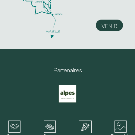
VENIR
Partenaires