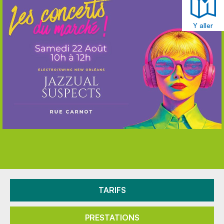
Y aller
TARIFS
PRESTATIONS