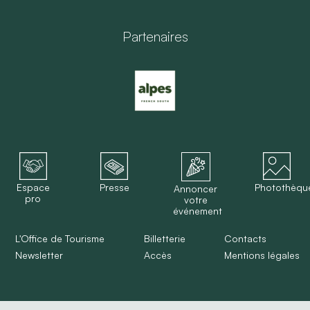
Partenaires
Espace
Presse
Photothèqu
Annoncer
pro
votre
événement
L'Office de Tourisme
Billetterie
Contacts
Newsletter
Accès
Mentions légales