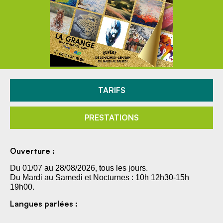
TARIFS
PRESTATIONS
Ouverture :
Du 01/07 au 28/08/2026, tous les jours.
Du Mardi au Samedi et Nocturnes : 10h 12h30-15h
19h00.
Langues parlées :