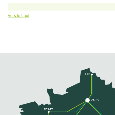
Vers le haut