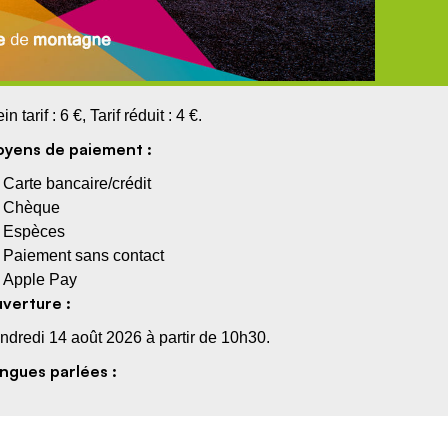
in tarif : 6 €, Tarif réduit : 4 €.
yens de paiement :
Carte bancaire/crédit
Chèque
Espèces
Paiement sans contact
Apple Pay
verture :
ndredi 14 août 2026 à partir de 10h30.
ngues parlées :