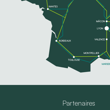
Partenaires