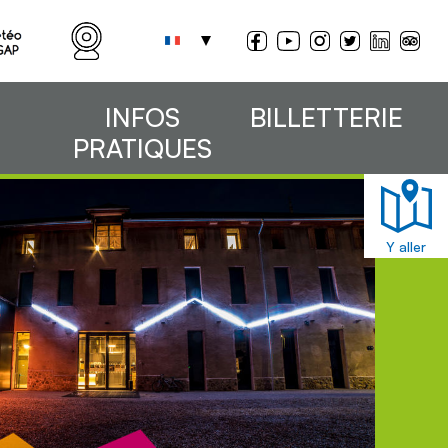
INFOS
BILLETTERIE
PRATIQUES
Y aller