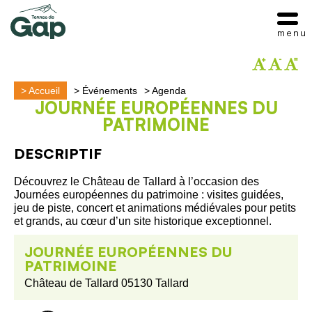
menu
>
Accueil
>
Événements
>
Agenda
JOURNÉE EUROPÉENNES DU
PATRIMOINE
DESCRIPTIF
Découvrez le Château de Tallard à l’occasion des
Journées européennes du patrimoine : visites guidées,
jeu de piste, concert et animations médiévales pour petits
et grands, au cœur d’un site historique exceptionnel.
JOURNÉE EUROPÉENNES DU
PATRIMOINE
Château de Tallard 05130 Tallard