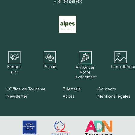
Partenaires
Espace
Presse
Photothèqu
Annoncer
pro
votre
événement
L'Office de Tourisme
Billetterie
Contacts
Newsletter
Accès
Mentions légales