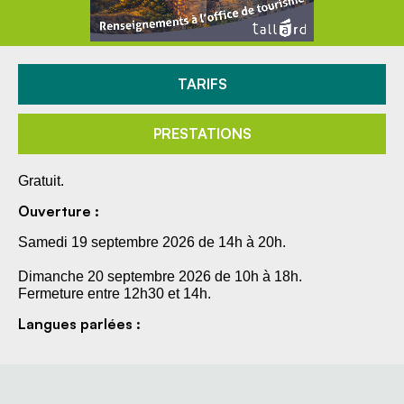
TARIFS
PRESTATIONS
Gratuit.
Ouverture :
Samedi 19 septembre 2026 de 14h à 20h.
Dimanche 20 septembre 2026 de 10h à 18h.
Fermeture entre 12h30 et 14h.
Langues parlées :