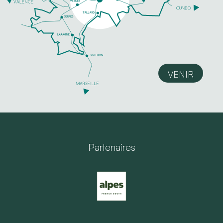
VENIR
Partenaires