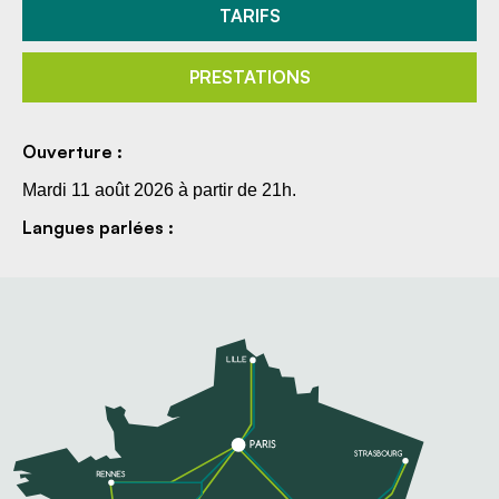
TARIFS
PRESTATIONS
Ouverture :
Mardi 11 août 2026 à partir de 21h.
Langues parlées :