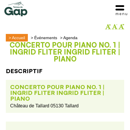
menu
>
Accueil
>
Événements
>
Agenda
CONCERTO POUR PIANO NO. 1 |
INGRID FLITER INGRID FLITER |
PIANO
DESCRIPTIF
CONCERTO POUR PIANO NO. 1 |
INGRID FLITER INGRID FLITER |
PIANO
Château de Tallard 05130 Tallard