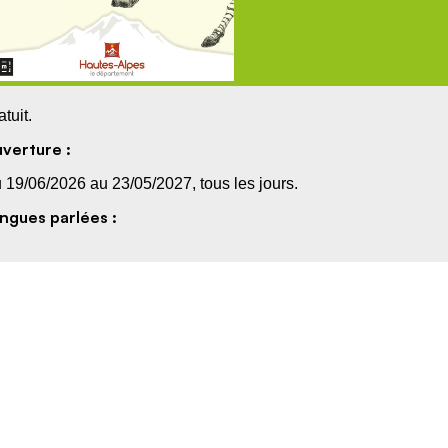
atuit.
verture :
 19/06/2026 au 23/05/2027, tous les jours.
ngues parlées :