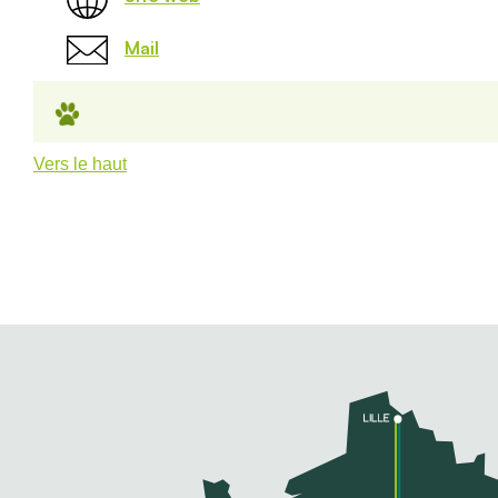
Mail
Vers le haut