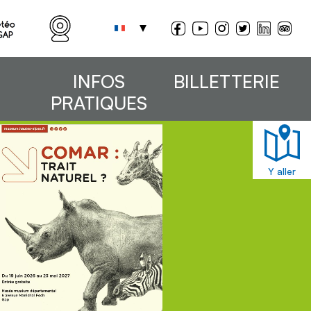
INFOS
BILLETTERIE
PRATIQUES
Y aller