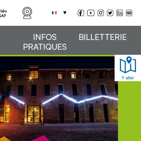
INFOS
BILLETTERIE
PRATIQUES
Y aller