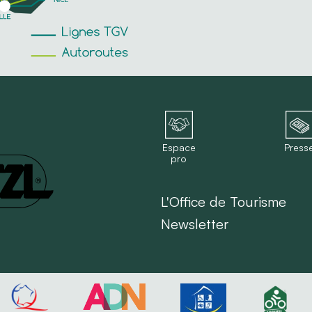
Espace
Press
pro
L'Office de Tourisme
Newsletter