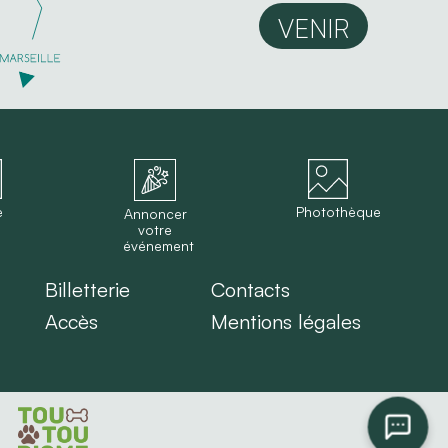
VENIR
e
Photothèque
Annoncer
votre
événement
Billetterie
Contacts
Accès
Mentions légales