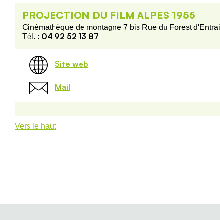
PROJECTION DU FILM ALPES 1955
Cinémathèque de montagne 7 bis Rue du Forest d'Entra
04 92 52 13 87
Tél. :
Site web
Mail
Vers le haut