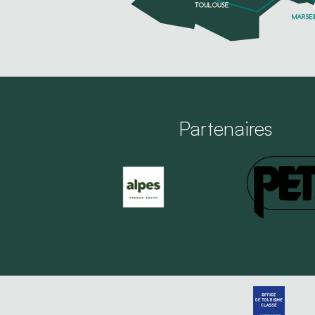
Partenaires