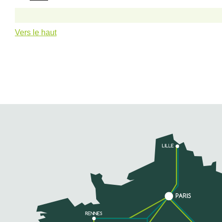
Vers le haut