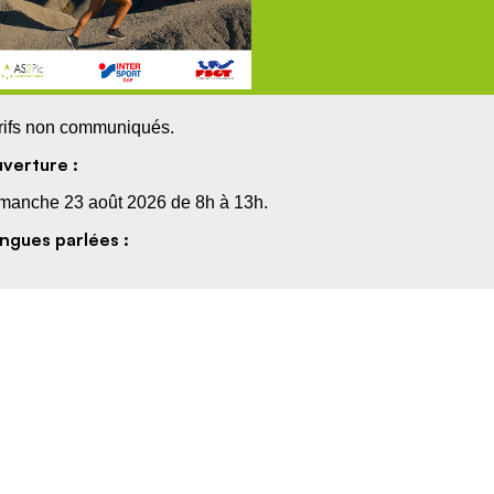
rifs non communiqués.
verture :
manche 23 août 2026 de 8h à 13h.
ngues parlées :