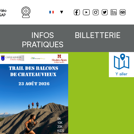
INFOS
BILLETTERIE
PRATIQUES
Y aller