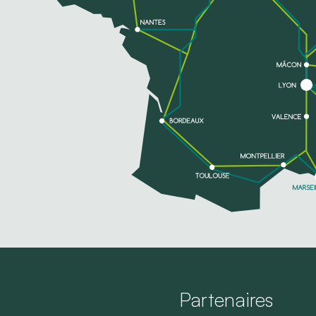
Partenaires