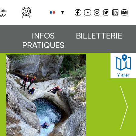
INFOS
BILLETTERIE
PRATIQUES
Y aller