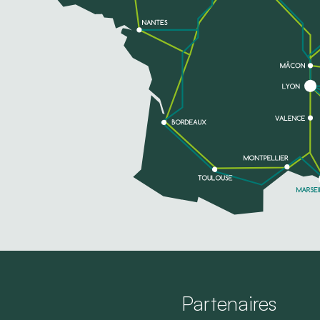
Partenaires