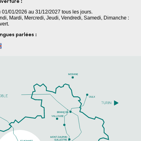
verture :
 01/01/2026 au 31/12/2027 tous les jours.
ndi, Mardi, Mercredi, Jeudi, Vendredi, Samedi, Dimanche :
vert.
ngues parlées :