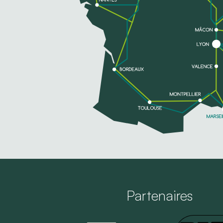
Partenaires