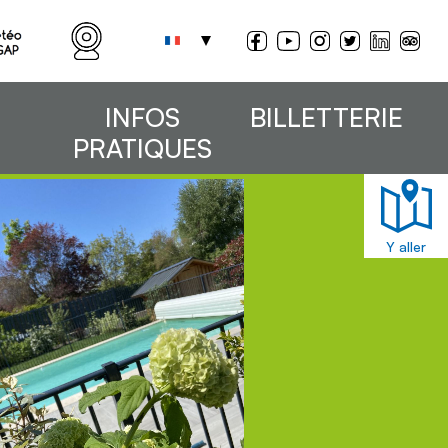
INFOS
BILLETTERIE
PRATIQUES
Y aller