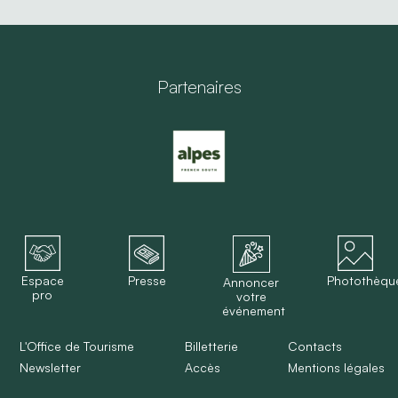
Partenaires
Espace
Presse
Photothèqu
Annoncer
pro
votre
événement
L'Office de Tourisme
Billetterie
Contacts
Newsletter
Accès
Mentions légales