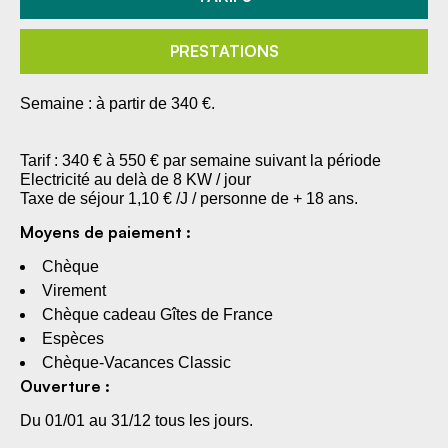
PRESTATIONS
Semaine : à partir de 340 €.
Tarif : 340 € à 550 € par semaine suivant la période
Electricité au delà de 8 KW / jour
Taxe de séjour 1,10 € /J / personne de + 18 ans.
Moyens de paiement :
Chèque
Virement
Chèque cadeau Gîtes de France
Espèces
Chèque-Vacances Classic
Ouverture :
Du 01/01 au 31/12 tous les jours.