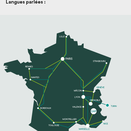
Langues parlées :