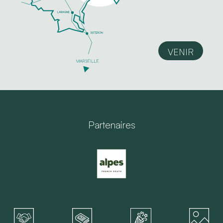
VENIR
Partenaires