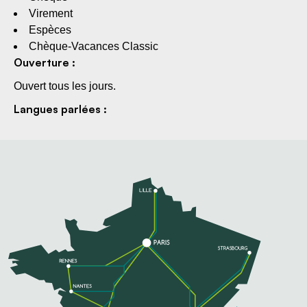
Virement
Espèces
Chèque-Vacances Classic
Ouverture :
Ouvert tous les jours.
Langues parlées :