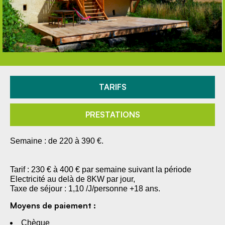
TARIFS
PRESTATIONS
Semaine : de 220 à 390 €.
Tarif : 230 € à 400 € par semaine suivant la période
Electricité au delà de 8KW par jour,
Taxe de séjour : 1,10 /J/personne +18 ans.
Moyens de paiement :
Chèque