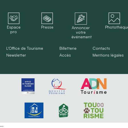
Espace
Presse
Photothèqu
Annoncer
pro
votre
événement
L'Office de Tourisme
Billetterie
Contacts
Newsletter
Accès
Mentions légales
...