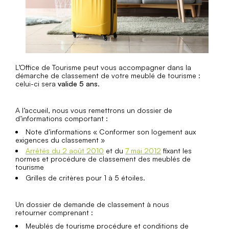
L’Office de Tourisme peut vous accompagner dans la
démarche de classement de votre meublé de tourisme :
celui-ci sera
valide 5 ans
.
A l’accueil, nous vous remettrons un dossier de
d’informations comportant :
Note d’informations « Conformer son logement aux
exigences du classement »
Arrêtés du 2 août 2010
et du
7 mai 2012
fixant les
normes et procédure de classement des meublés de
tourisme
Grilles de critères pour 1 à 5 étoiles.
Un dossier de demande de classement à nous
retourner comprenant :
Meublés de tourisme procédure et conditions de