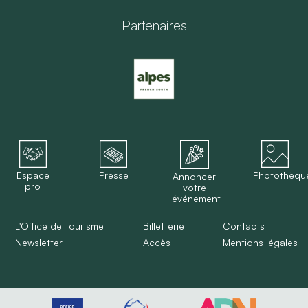
Partenaires
Espace
Presse
Photothèqu
Annoncer
pro
votre
événement
L'Office de Tourisme
Billetterie
Contacts
Newsletter
Accès
Mentions légales