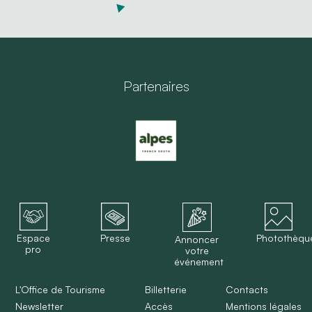
Partenaires
Espace
Presse
Photothèqu
Annoncer
pro
votre
événement
L'Office de Tourisme
Billetterie
Contacts
Newsletter
Accès
Mentions légales