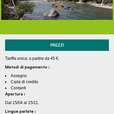
PREZZI
Tariffa unica: a partire da 45 €.
Metodi di pagamento :
Assegno
Carta di credito
Contanti
Apertura :
Dal 15/04 al 15/11.
Lingue parlate :