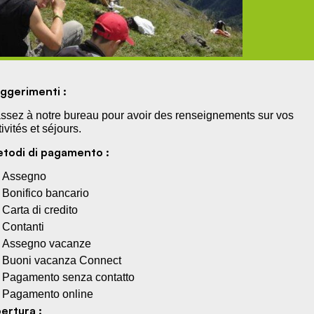
ggerimenti :
ssez à notre bureau pour avoir des renseignements sur vos
tivités et séjours.
todi di pagamento :
Assegno
Bonifico bancario
Carta di credito
Contanti
Assegno vacanze
Buoni vacanza Connect
Pagamento senza contatto
Pagamento online
ertura :