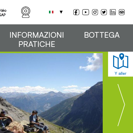
INFORMAZIONI
BOTTEGA
PRATICHE
Y aller