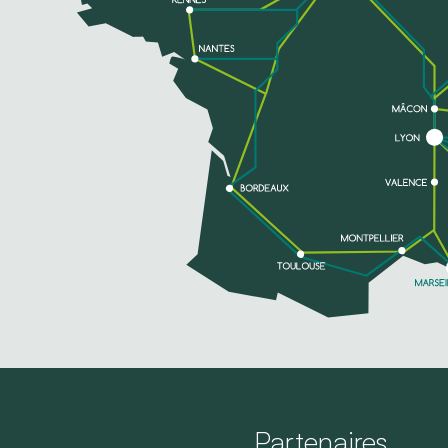
Partenaires