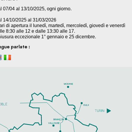
l 07/04 al 13/10/2025, ogni giorno.
l 14/10/2025 al 31/03/2026
ari di apertura il lunedì, martedì, mercoledì, giovedì e venerdì
lle 8:30 alle 12 e dalle 13:30 alle 17.
iusura eccezionale 1° gennaio e 25 dicembre.
ngue parlate :