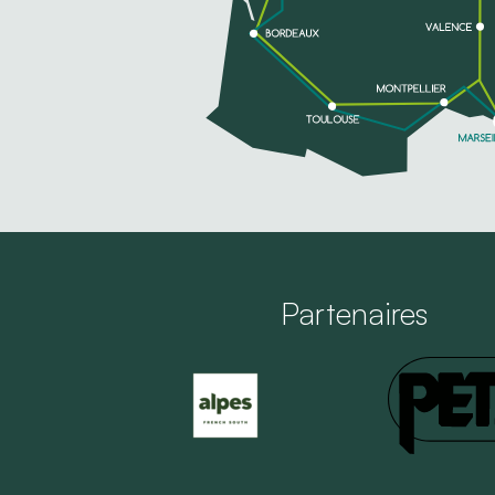
Partenaires