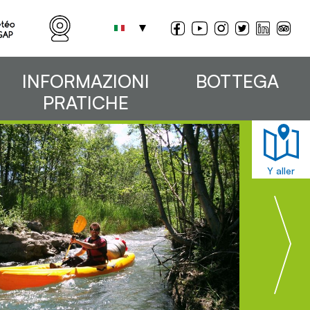
INFORMAZIONI
BOTTEGA
PRATICHE
Y aller