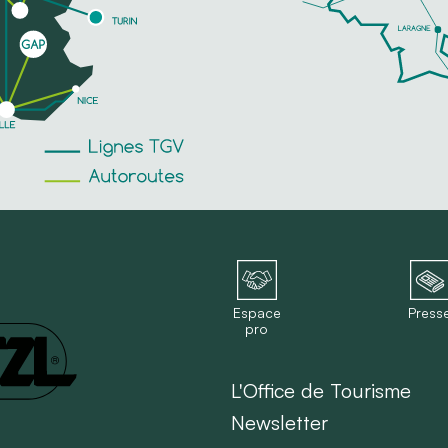
Espace
Press
pro
L'Office de Tourisme
Newsletter