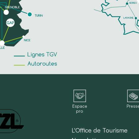
Espace
Press
pro
L'Office de Tourisme