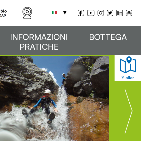
INFORMAZIONI
BOTTEGA
PRATICHE
Y aller