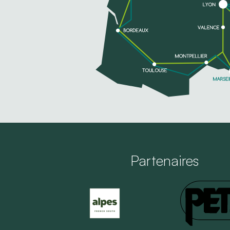
Partenaires