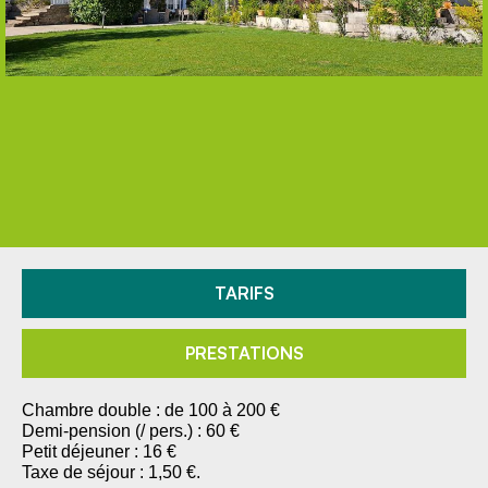
TARIFS
PRESTATIONS
Chambre double : de 100 à 200 €
Demi-pension (/ pers.) : 60 €
Petit déjeuner : 16 €
Taxe de séjour : 1,50 €.