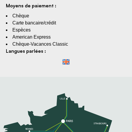
Moyens de paiement :
Chèque
Carte bancaire/crédit
Espèces
American Express
Chèque-Vacances Classic
Langues parlées :