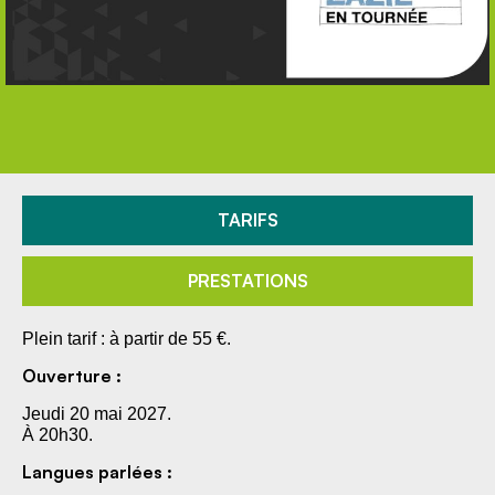
TARIFS
PRESTATIONS
Plein tarif : à partir de 55 €.
Ouverture :
Jeudi 20 mai 2027.
À 20h30.
Langues parlées :