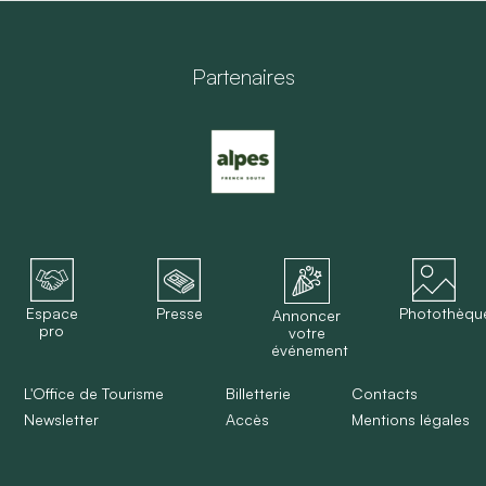
Partenaires
Espace
Presse
Photothèqu
Annoncer
pro
votre
événement
L'Office de Tourisme
Billetterie
Contacts
Newsletter
Accès
Mentions légales