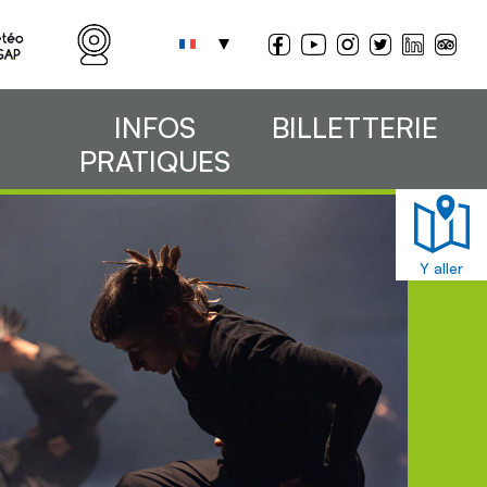
INFOS
BILLETTERIE
PRATIQUES
Y aller