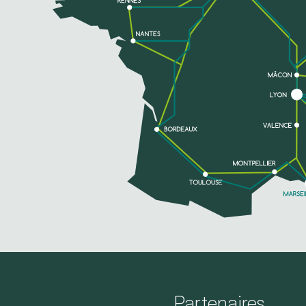
Partenaires