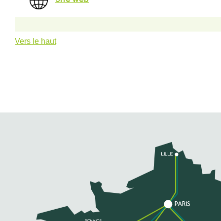
Vers le haut