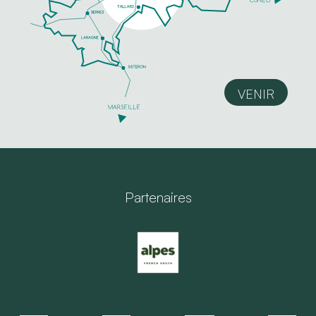
VENIR
Partenaires