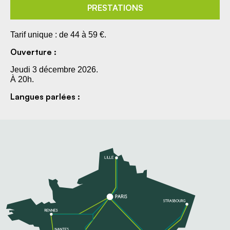
PRESTATIONS
Tarif unique : de 44 à 59 €.
Ouverture :
Jeudi 3 décembre 2026.
À 20h.
Langues parlées :