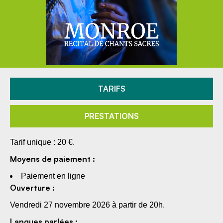
TARIFS
PRESTATIONS
Tarif unique : 20 €.
Moyens de paiement :
Paiement en ligne
Ouverture :
Vendredi 27 novembre 2026 à partir de 20h.
Langues parlées :