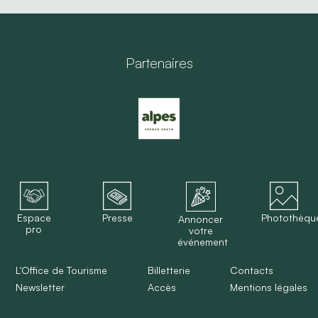
Partenaires
Espace
Presse
Photothèqu
Annoncer
pro
votre
événement
L'Office de Tourisme
Billetterie
Contacts
Newsletter
Accès
Mentions légales