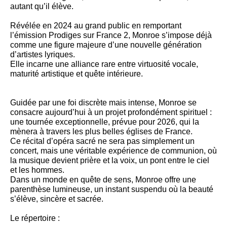
autant qu’il élève.
Révélée en 2024 au grand public en remportant
l’émission Prodiges sur France 2, Monroe s’impose déjà
comme une figure majeure d’une nouvelle génération
d’artistes lyriques.
Elle incarne une alliance rare entre virtuosité vocale,
maturité artistique et quête intérieure.
Guidée par une foi discrète mais intense, Monroe se
consacre aujourd’hui à un projet profondément spirituel :
une tournée exceptionnelle, prévue pour 2026, qui la
mènera à travers les plus belles églises de France.
Ce récital d’opéra sacré ne sera pas simplement un
concert, mais une véritable expérience de communion, où
la musique devient prière et la voix, un pont entre le ciel
et les hommes.
Dans un monde en quête de sens, Monroe offre une
parenthèse lumineuse, un instant suspendu où la beauté
s’élève, sincère et sacrée.
Le répertoire :