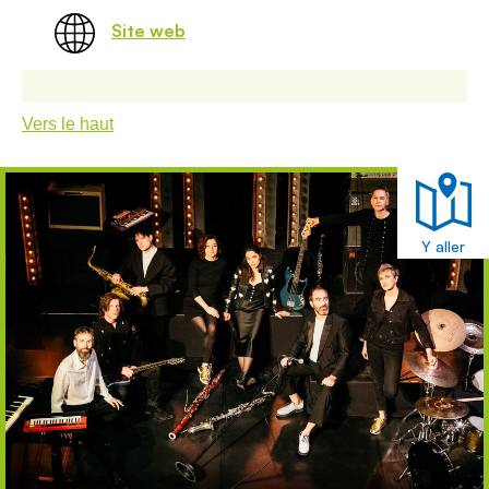
Site web
Vers le haut
Y aller