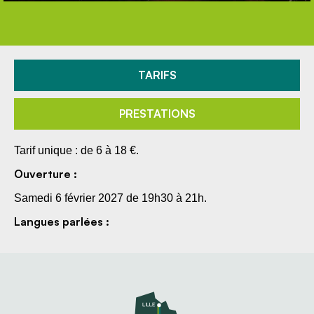
TARIFS
PRESTATIONS
Tarif unique : de 6 à 18 €.
Ouverture :
Samedi 6 février 2027 de 19h30 à 21h.
Langues parlées :