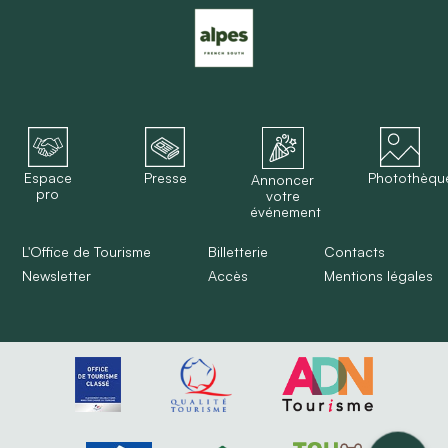
Espace
Presse
Photothèqu
Annoncer
pro
votre
événement
L'Office de Tourisme
Billetterie
Contacts
Newsletter
Accès
Mentions légales