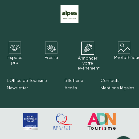
Espace
Presse
Photothèqu
Annoncer
pro
votre
événement
L'Office de Tourisme
Billetterie
Contacts
Newsletter
Accès
Mentions légales