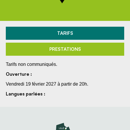
TARIFS
PRESTATIONS
Tarifs non communiqués.
Ouverture :
Vendredi 19 février 2027 à partir de 20h.
Langues parlées :