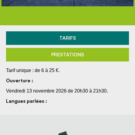
TARIFS
PRESTATIONS
Tarif unique : de 6 à 25 €.
Ouverture :
Vendredi 13 novembre 2026 de 20h30 à 21h30.
Langues parlées :