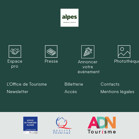
Espace
Presse
Photothèqu
Annoncer
pro
votre
événement
L'Office de Tourisme
Billetterie
Contacts
Newsletter
Accès
Mentions légales