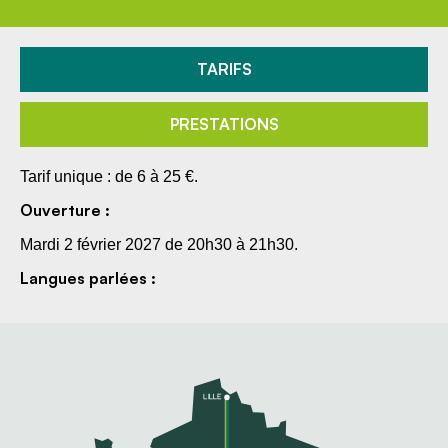
TARIFS
PRESTATIONS
Tarif unique : de 6 à 25 €.
Ouverture :
Mardi 2 février 2027 de 20h30 à 21h30.
Langues parlées :