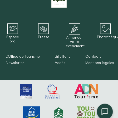
Espace
Presse
Photothèqu
Annoncer
pro
votre
événement
L'Office de Tourisme
Billetterie
Contacts
Newsletter
Accès
Mentions légales