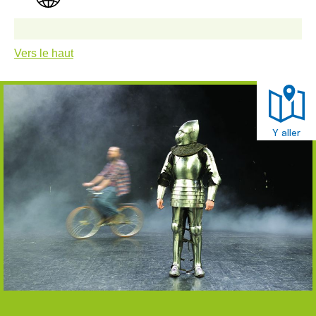
Vers le haut
Y aller