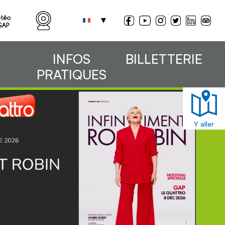
INFOS
BILLETTERIE
PRATIQUES
Y aller