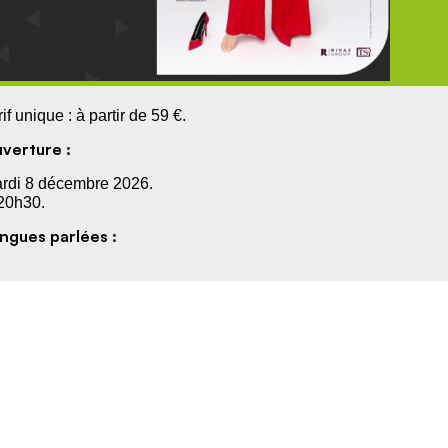
rif unique : à partir de 59 €.
verture :
rdi 8 décembre 2026.
20h30.
ngues parlées :