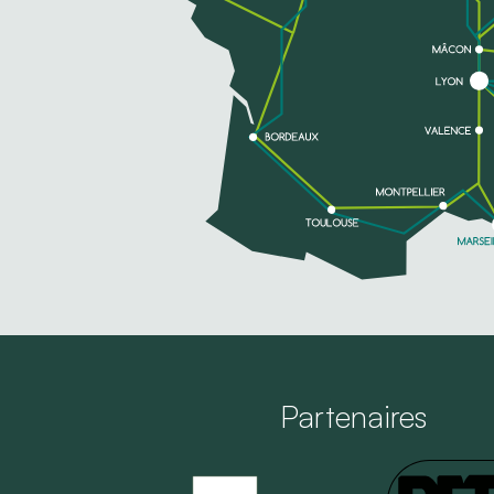
Partenaires