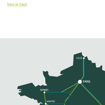
Vers le haut