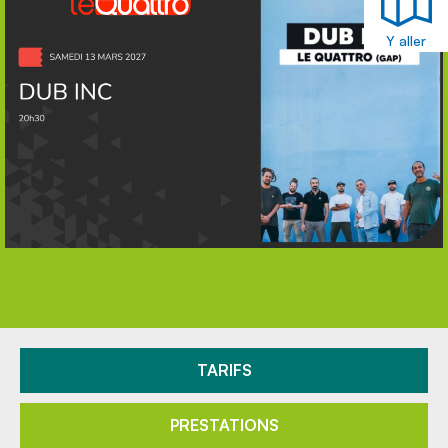
Y aller
TARIFS
PRESTATIONS