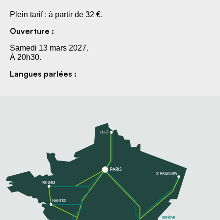
Plein tarif : à partir de 32 €.
Ouverture :
Samedi 13 mars 2027.
À 20h30.
Langues parlées :