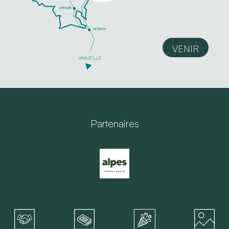
VENIR
Partenaires