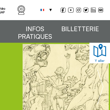
INFOS
BILLETTERIE
PRATIQUES
Y aller