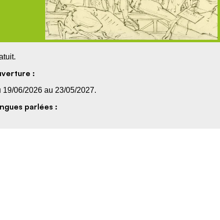
atuit.
verture :
 19/06/2026 au 23/05/2027.
ngues parlées :