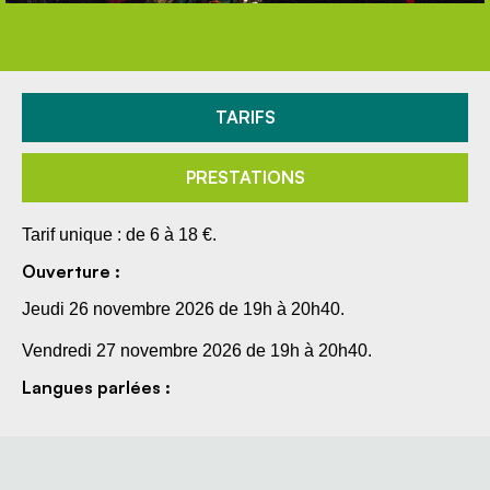
TARIFS
PRESTATIONS
Tarif unique : de 6 à 18 €.
Ouverture :
Jeudi 26 novembre 2026 de 19h à 20h40.
Vendredi 27 novembre 2026 de 19h à 20h40.
Langues parlées :