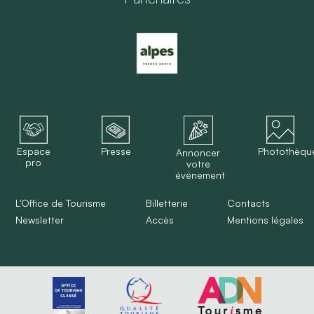
Espace
Presse
Photothèqu
Annoncer
pro
votre
événement
L'Office de Tourisme
Billetterie
Contacts
Newsletter
Accès
Mentions légales