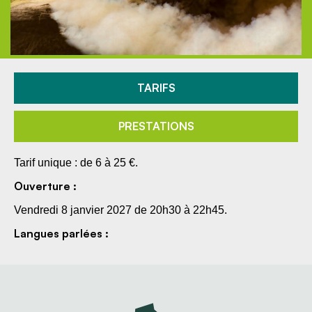
TARIFS
PRESTATIONS
Tarif unique : de 6 à 25 €.
Ouverture :
Vendredi 8 janvier 2027 de 20h30 à 22h45.
Langues parlées :