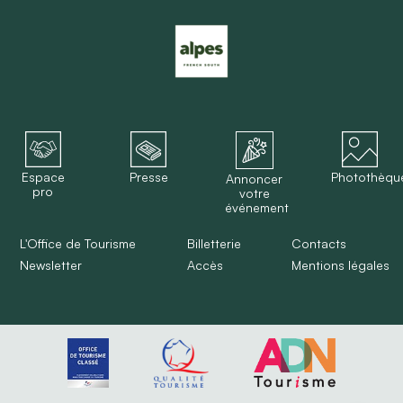
Espace
Presse
Photothèqu
Annoncer
pro
votre
événement
L'Office de Tourisme
Billetterie
Contacts
Newsletter
Accès
Mentions légales