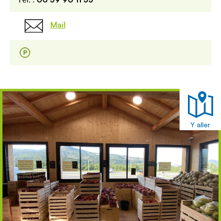
Mail
Y aller