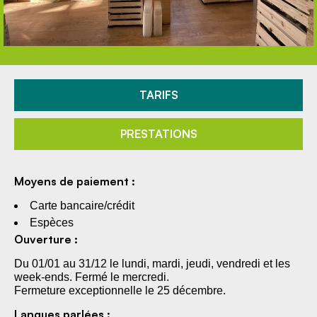
TARIFS
PRESTATIONS
Moyens de paiement :
Carte bancaire/crédit
Espèces
Ouverture :
Du 01/01 au 31/12 le lundi, mardi, jeudi, vendredi et les
week-ends. Fermé le mercredi.
Fermeture exceptionnelle le 25 décembre.
Langues parlées :