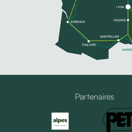
Partenaires