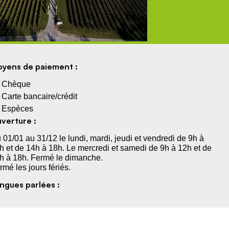
yens de paiement :
Chèque
Carte bancaire/crédit
Espèces
verture :
 01/01 au 31/12 le lundi, mardi, jeudi et vendredi de 9h à
h et de 14h à 18h. Le mercredi et samedi de 9h à 12h et de
h à 18h. Fermé le dimanche.
rmé les jours fériés.
ngues parlées :