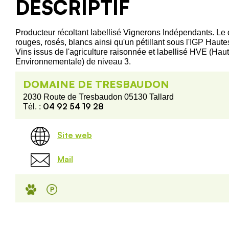
DESCRIPTIF
Producteur récoltant labellisé Vignerons Indépendants. L
rouges, rosés, blancs ainsi qu'un pétillant sous l'IGP Haute
Vins issus de l'agriculture raisonnée et labellisé HVE (Hau
Environnementale) de niveau 3.
DOMAINE DE TRESBAUDON
2030 Route de Tresbaudon 05130 Tallard
04 92 54 19 28
Tél. :
Site web
Mail