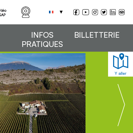
INFOS
BILLETTERIE
PRATIQUES
Y aller