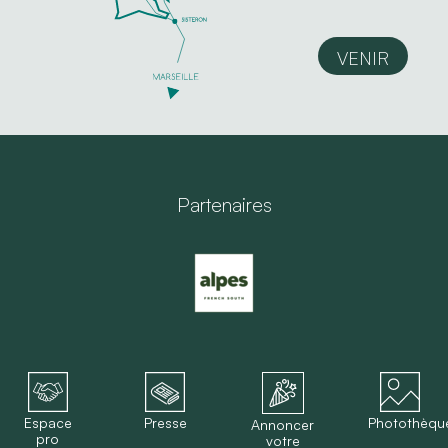
VENIR
Partenaires
Espace
Presse
Photothèqu
Annoncer
pro
votre