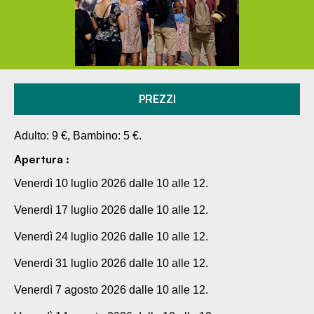
PREZZI
Adulto: 9 €, Bambino: 5 €.
Apertura :
Venerdì 10 luglio 2026 dalle 10 alle 12.
Venerdì 17 luglio 2026 dalle 10 alle 12.
Venerdì 24 luglio 2026 dalle 10 alle 12.
Venerdì 31 luglio 2026 dalle 10 alle 12.
Venerdì 7 agosto 2026 dalle 10 alle 12.