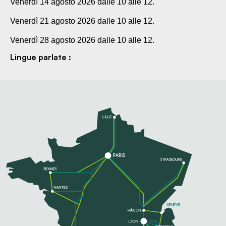
Venerdì 14 agosto 2026 dalle 10 alle 12.
Venerdì 21 agosto 2026 dalle 10 alle 12.
Venerdì 28 agosto 2026 dalle 10 alle 12.
Lingue parlate :