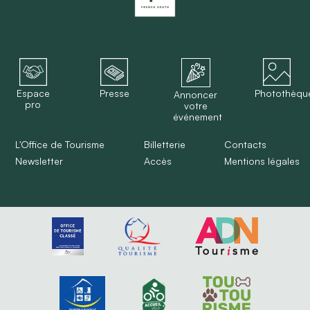
Espace
Presse
Photothèqu
Annoncer
pro
votre
événement
L'Office de Tourisme
Billetterie
Contacts
Newsletter
Accès
Mentions légales