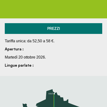
PREZZI
Tariffa unica: da 52,50 a 58 €.
Apertura :
Martedì 20 ottobre 2026.
Lingue parlate :