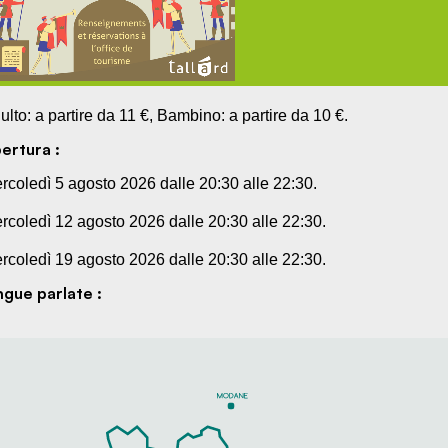
ulto: a partire da 11 €, Bambino: a partire da 10 €.
ertura :
rcoledì 5 agosto 2026 dalle 20:30 alle 22:30.
rcoledì 12 agosto 2026 dalle 20:30 alle 22:30.
rcoledì 19 agosto 2026 dalle 20:30 alle 22:30.
ngue parlate :