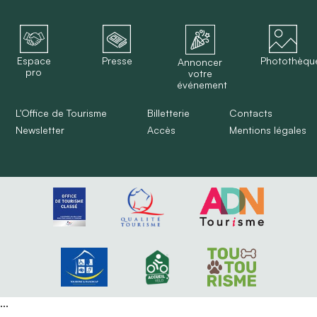
Espace
Presse
Photothèqu
Annoncer
pro
votre
événement
L'Office de Tourisme
Billetterie
Contacts
Newsletter
Accès
Mentions légales
...