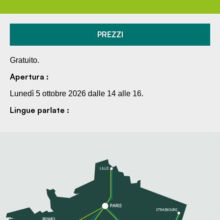
PREZZI
Gratuito.
Apertura :
Lunedì 5 ottobre 2026 dalle 14 alle 16.
Lingue parlate :