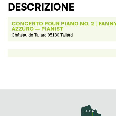
DESCRIZIONE
CONCERTO POUR PIANO NO. 2 | FANN
AZZURO – PIANIST
Château de Tallard 05130 Tallard