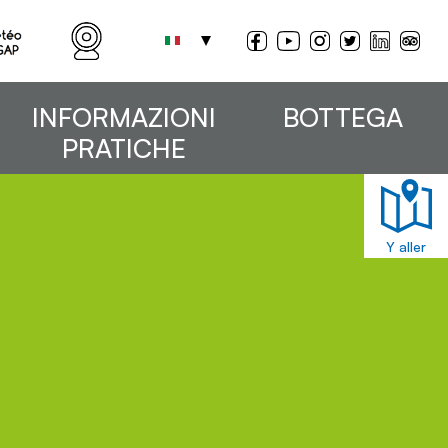
INFORMAZIONI
BOTTEGA
PRATICHE
Y aller