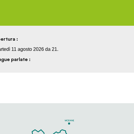
ertura :
rtedì 11 agosto 2026 da 21.
ngue parlate :