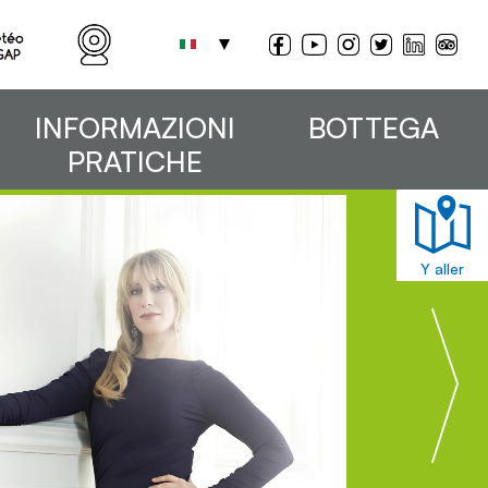
INFORMAZIONI
BOTTEGA
PRATICHE
Y aller