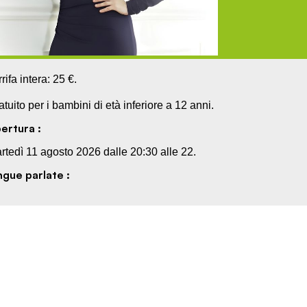
rifa intera: 25 €.
atuito per i bambini di età inferiore a 12 anni.
ertura :
rtedì 11 agosto 2026 dalle 20:30 alle 22.
ngue parlate :