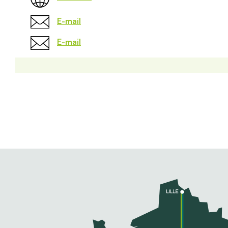
E-mail
E-mail