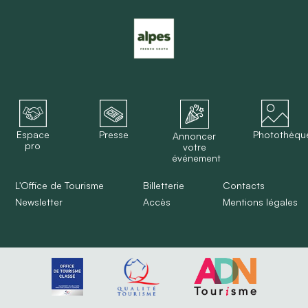
Espace
Presse
Photothèqu
Annoncer
pro
votre
événement
L'Office de Tourisme
Billetterie
Contacts
Newsletter
Accès
Mentions légales