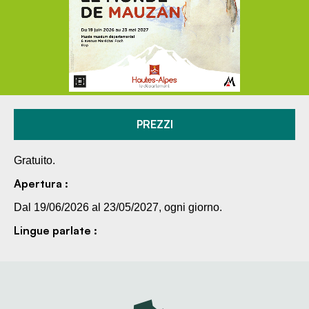
PREZZI
Gratuito.
Apertura :
Dal 19/06/2026 al 23/05/2027, ogni giorno.
Lingue parlate :