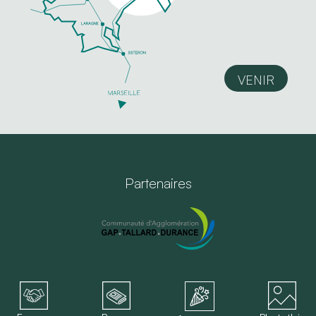
VENIR
Partenaires