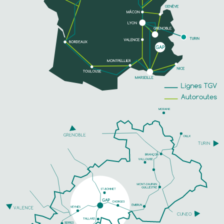
MEER INFORMATIE