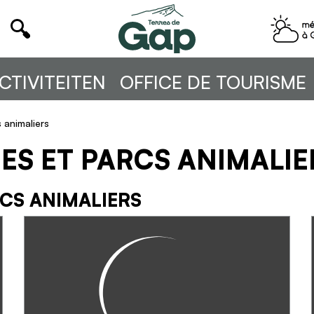
CTIVITEITEN
OFFICE DE TOURISME
animaliers
ES ET PARCS ANIMALIE
CS ANIMALIERS