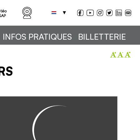
INFOS PRATIQUES
BILLETTERIE
RS