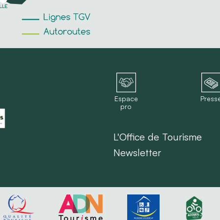
Espace
Press
pro
L'Office de Tourisme
Newsletter