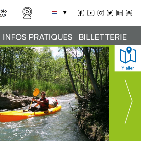
INFOS PRATIQUES
BILLETTERIE
Y aller