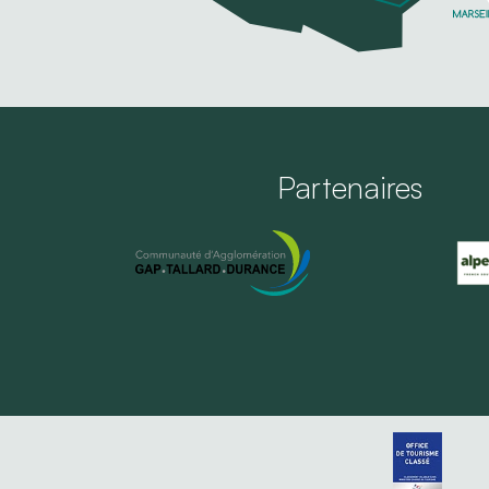
Partenaires