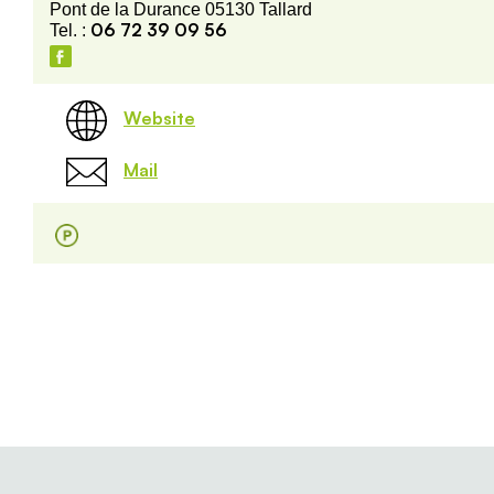
Pont de la Durance 05130 Tallard
06 72 39 09 56
Tel. :
Website
Mail