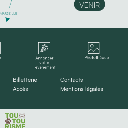
VENIR
e
Photothèque
Annoncer
votre
événement
Billetterie
Contacts
Accès
Mentions légales