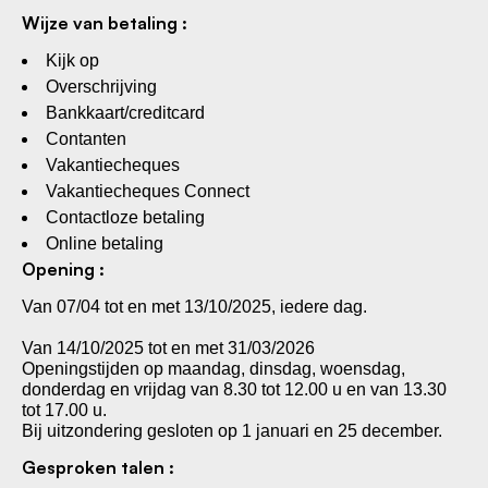
Wijze van betaling :
Kijk op
Overschrijving
Bankkaart/creditcard
Contanten
Vakantiecheques
Vakantiecheques Connect
Contactloze betaling
Online betaling
Opening :
Van 07/04 tot en met 13/10/2025, iedere dag.
Van 14/10/2025 tot en met 31/03/2026
Openingstijden op maandag, dinsdag, woensdag,
donderdag en vrijdag van 8.30 tot 12.00 u en van 13.30
tot 17.00 u.
Bij uitzondering gesloten op 1 januari en 25 december.
Gesproken talen :