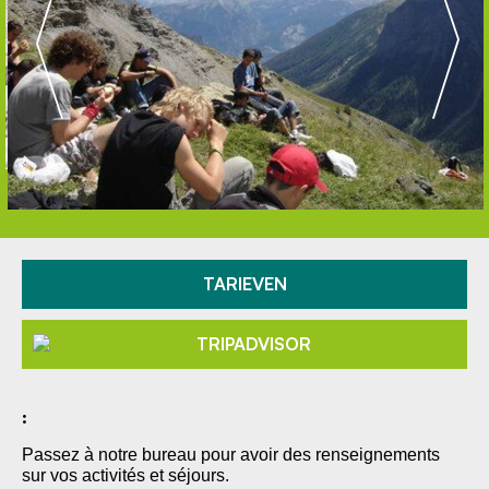
TARIEVEN
:
Passez à notre bureau pour avoir des renseignements
sur vos activités et séjours.