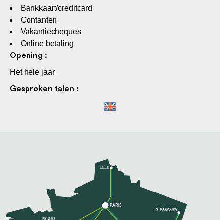
Bankkaart/creditcard
Contanten
Vakantiecheques
Online betaling
Opening :
Het hele jaar.
Gesproken talen :